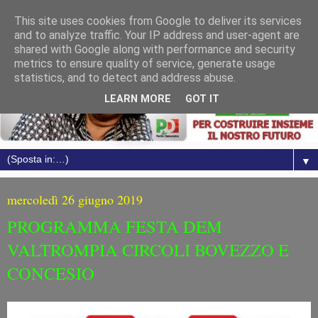
This site uses cookies from Google to deliver its services
and to analyze traffic. Your IP address and user-agent are
shared with Google along with performance and security
metrics to ensure quality of service, generate usage
statistics, and to detect and address abuse.
LEARN MORE
GOT IT
▼
mercoledì 26 giugno 2019
PROGRAMMA FESTA DEM
VALTROMPIA CIRCOLI BOVEZZO E
CONCESIO