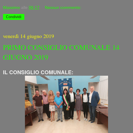
Massimo
alle
06:17
Nessun commento:
Condividi
venerdì 14 giugno 2019
PRIMO CONSIGLIO COMUNALE 14
GIUGNO 2019
IL CONSIGLIO COMUNALE: