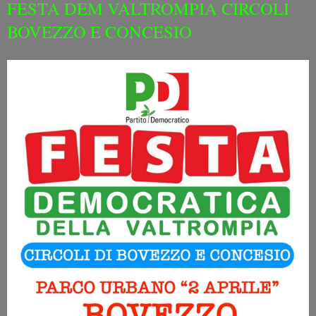
FESTA DEM VALTROMPIA CIRCOLI
BOVEZZO E CONCESIO