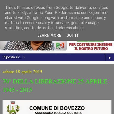
This site uses cookies from Google to deliver its services
and to analyze traffic. Your IP address and user-agent are
shared with Google along with performance and security
metrics to ensure quality of service, generate usage
statistics, and to detect and address abuse.
LEARN MORE
GOT IT
▼
sabato 18 aprile 2015
70° DELLA LIBERAZIONE 25 APRILE
1945 - 2015