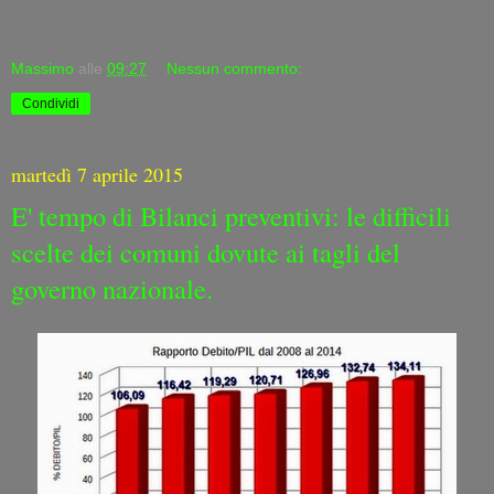
Massimo
alle
09:27
Nessun commento:
Condividi
martedì 7 aprile 2015
E' tempo di Bilanci preventivi: le difficili
scelte dei comuni dovute ai tagli del
governo nazionale.