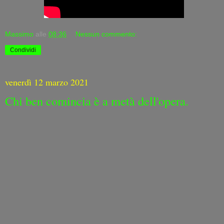
Massimo
alle
08:36
Nessun commento:
Condividi
venerdì 12 marzo 2021
Chi ben comincia è a metà dell'opera.