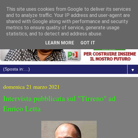
This site uses cookies from Google to deliver its services
and to analyze traffic. Your IP address and user-agent are
shared with Google along with performance and security
metrics to ensure quality of service, generate usage
statistics, and to detect and address abuse.
LEARN MORE
GOT IT
▼
domenica 21 marzo 2021
Intervista pubblicata sul "Tirreno" ad
Enrico Letta