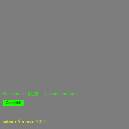
Massimo
alle
07:25
Nessun commento:
Condividi
sabato 6 marzo 2021