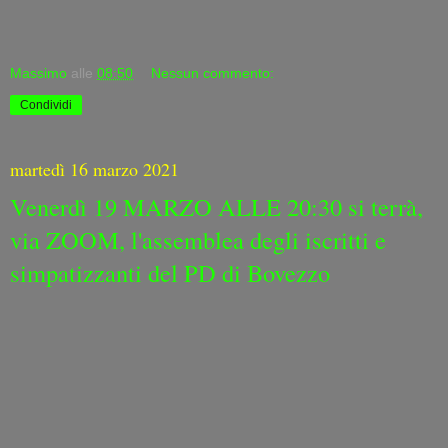
Massimo
alle
08:50
Nessun commento:
Condividi
martedì 16 marzo 2021
Venerdì 19 MARZO ALLE 20:30 si terrà,
via ZOOM, l'assemblea degli iscritti e
simpatizzanti del PD di Bovezzo