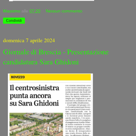
Massimo
alle
07:20
Nessun commento:
Condividi
domenica 7 aprile 2024
Giornale di Brescia - Presentazione
candidatura Sara Ghidoni