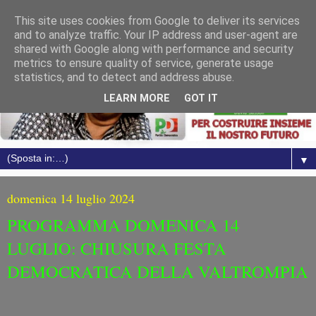
This site uses cookies from Google to deliver its services
and to analyze traffic. Your IP address and user-agent are
shared with Google along with performance and security
metrics to ensure quality of service, generate usage
statistics, and to detect and address abuse.
LEARN MORE
GOT IT
▼
domenica 14 luglio 2024
PROGRAMMA DOMENICA 14
LUGLIO: CHIUSURA FESTA
DEMOCRATICA DELLA VALTROMPIA