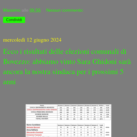
Massimo
alle
06:56
Nessun commento:
Condividi
mercoledì 12 giugno 2024
Ecco i risultati delle elezioni comunali di
Bovezzo: abbiamo vinto Sara Ghidoni sarà
ancora la nostra sindaca per i prossimi 5
anni