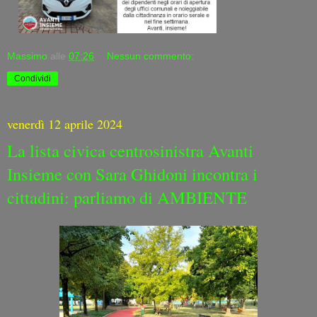
Massimo
alle
07:26
Nessun commento:
Condividi
venerdì 12 aprile 2024
La lista civica centrosinistra Avanti
Insieme con Sara Ghidoni incontra i
cittadini: parliamo di AMBIENTE