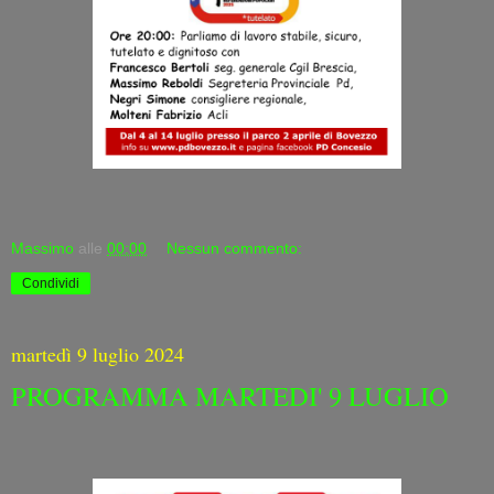
Massimo
alle
00:00
Nessun commento:
Condividi
martedì 9 luglio 2024
PROGRAMMA MARTEDI' 9 LUGLIO