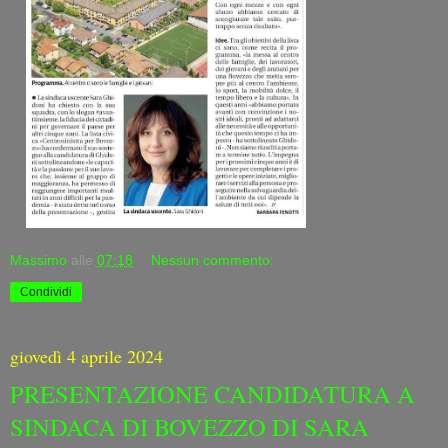
Massimo
alle
07:18
Nessun commento:
Condividi
giovedì 4 aprile 2024
PRESENTAZIONE CANDIDATURA A
SINDACA DI BOVEZZO DI SARA