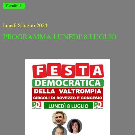
Condividi
lunedì 8 luglio 2024
PROGRAMMA LUNEDI' 8 LUGLIO