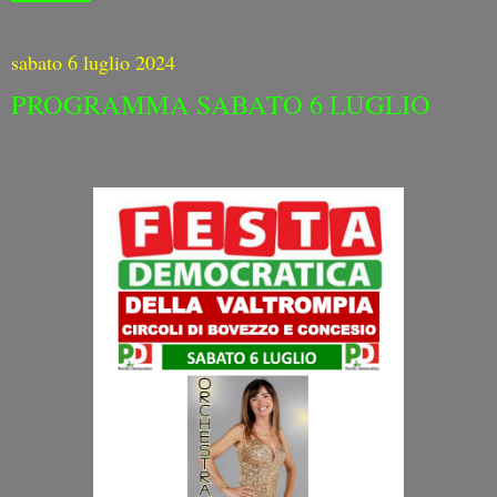
sabato 6 luglio 2024
PROGRAMMA SABATO 6 LUGLIO