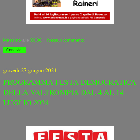
Massimo
alle
06:00
Nessun commento:
Condividi
giovedì 27 giugno 2024
PROGRAMMA FESTA DEMOCRATICA
DELLA VALTROMPIA DAL 4 AL 14
LUGLIO 2024