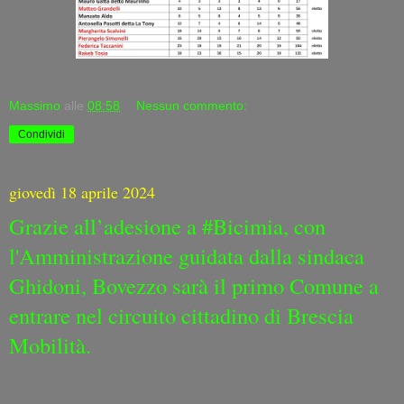
Massimo
alle
08:58
Nessun commento:
Condividi
giovedì 18 aprile 2024
Grazie all’adesione a #Bicimia, con
l'Amministrazione guidata dalla sindaca
Ghidoni, Bovezzo sarà il primo Comune a
entrare nel circuito cittadino di Brescia
Mobilità.