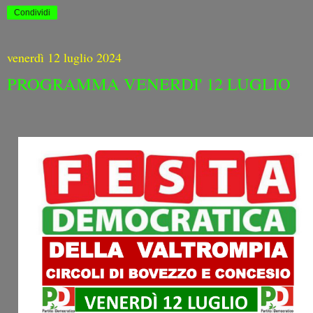
Condividi
venerdì 12 luglio 2024
PROGRAMMA VENERDI' 12 LUGLIO