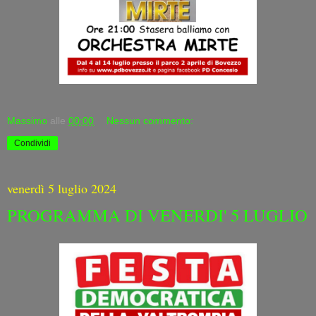
Massimo
alle
00:00
Nessun commento:
Condividi
venerdì 5 luglio 2024
PROGRAMMA DI VENERDI' 5 LUGLIO