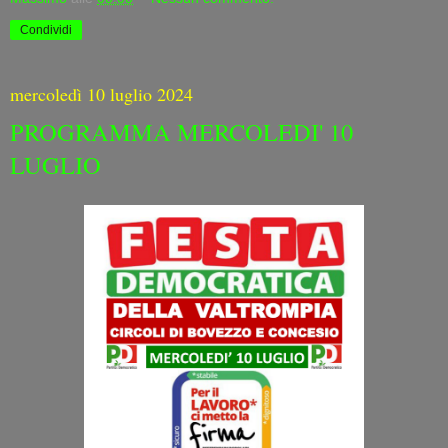
Condividi
mercoledì 10 luglio 2024
PROGRAMMA MERCOLEDI' 10
LUGLIO