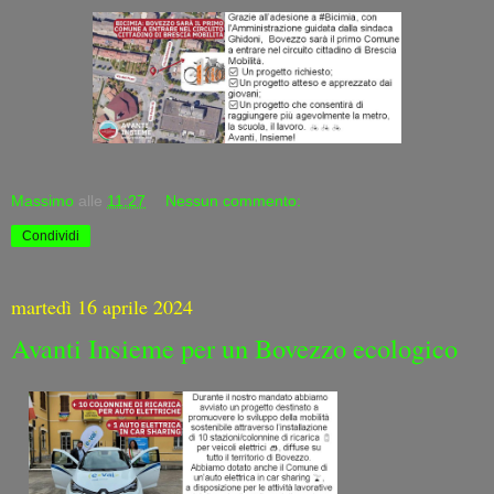
Massimo
alle
11:27
Nessun commento:
Condividi
martedì 16 aprile 2024
Avanti Insieme per un Bovezzo ecologico