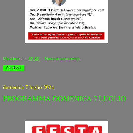
Massimo
alle
00:00
Nessun commento:
Condividi
domenica 7 luglio 2024
PROGRAMMA DOMENICA 7 LUGLIO