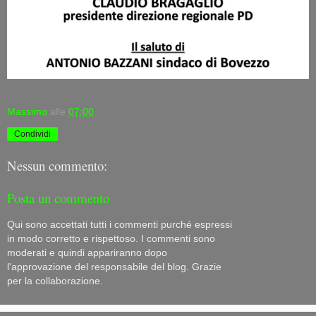
Massimo
alle
07:00
Condividi
Nessun commento:
Posta un commento
Qui sono accettati tutti i commenti purché espressi
in modo corretto e rispettoso. I commenti sono
moderati e quindi appariranno dopo
l'approvazione del responsabile del blog. Grazie
per la collaborazione.