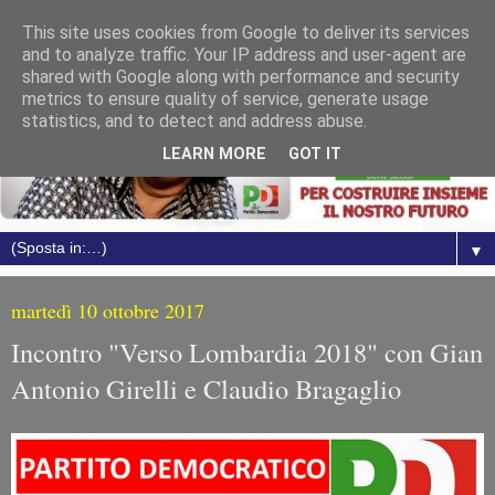
This site uses cookies from Google to deliver its services
and to analyze traffic. Your IP address and user-agent are
shared with Google along with performance and security
metrics to ensure quality of service, generate usage
statistics, and to detect and address abuse.
LEARN MORE
GOT IT
▼
martedì 10 ottobre 2017
Incontro "Verso Lombardia 2018" con Gian
Antonio Girelli e Claudio Bragaglio